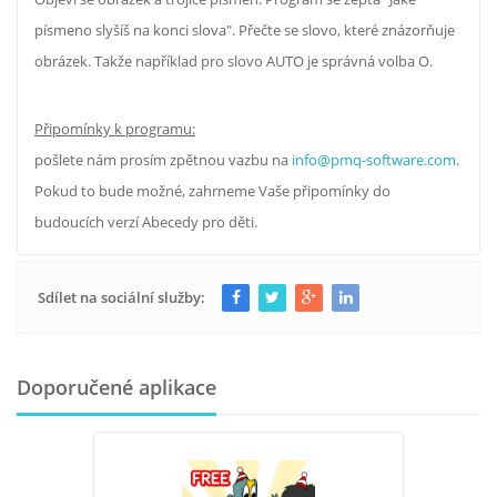
písmeno slyšíš na konci slova". Přečte se slovo, které znázorňuje
obrázek. Takže například pro slovo AUTO je správná volba O.
Připomínky k programu:
pošlete nám prosím zpětnou vazbu na
info@pmq-software.com
.
Pokud to bude možné, zahrneme Vaše připomínky do
budoucích verzí Abecedy pro děti.
Sdílet na sociální služby:
Doporučené aplikace