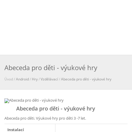
Abeceda pro děti - výukové hry
Úvod /
Android
/
Hry
/
Vzdělávací
/
Abeceda pro děti - výukové hry
Abeceda pro děti - výukové hry
Abeceda pro děti. Výukové hry pro děti 3 -7 let.
Instalací