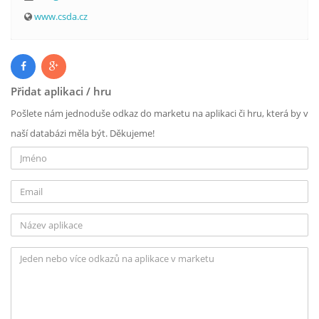
www.csda.cz
Přidat aplikaci / hru
Pošlete nám jednoduše odkaz do marketu na aplikaci či hru, která by v
naší databázi měla být. Děkujeme!