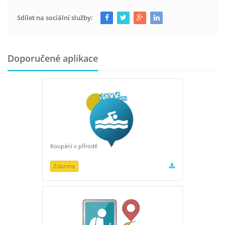
Sdílet na sociální služby:
Doporučené aplikace
Koupání v přírodě
Zdarma