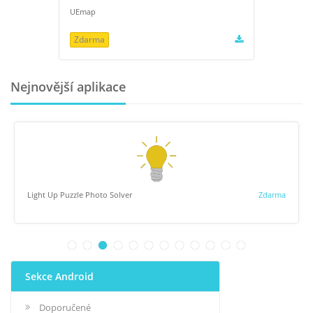
UEmap
Zdarma
Nejnovější aplikace
Light Up Puzzle Photo Solver
Zdarma
Sekce Android
Doporučené