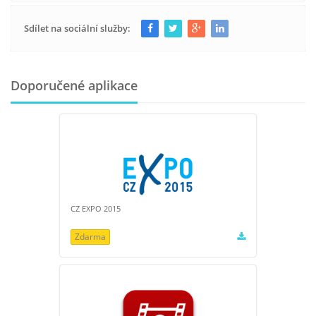
Sdílet na sociální služby:
Doporučené aplikace
CZ EXPO 2015
Zdarma