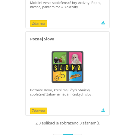
Mobilní verze společenské hry Activity. Popis,
kresba, pantomima = 3 aktivity
Zdarma
Poznej Slovo
Poznáte slovo, které mají čtyři obrázky
společné? Zábavné hádání českých slov.
Zdarma
Z 3 aplikací je zobrazeno 3 záznamů.