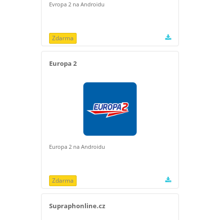
Evropa 2 na Androidu
Zdarma
Europa 2
Europa 2 na Androidu
Zdarma
Supraphonline.cz